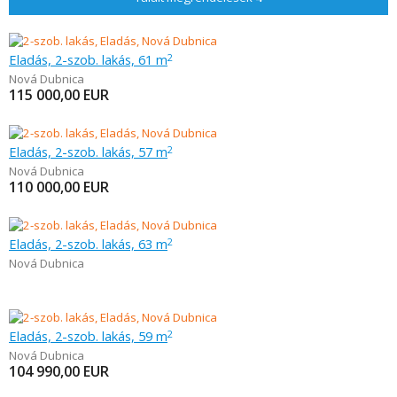
Eladás, 2-szob. lakás, 61 m
2
Nová Dubnica
115 000,00
EUR
Eladás, 2-szob. lakás, 57 m
2
Nová Dubnica
110 000,00
EUR
Eladás, 2-szob. lakás, 63 m
2
Nová Dubnica
Eladás, 2-szob. lakás, 59 m
2
Nová Dubnica
104 990,00
EUR